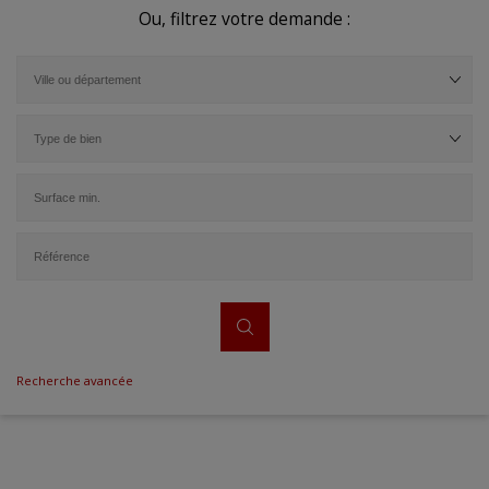
Ou, filtrez votre demande :
Recherche avancée