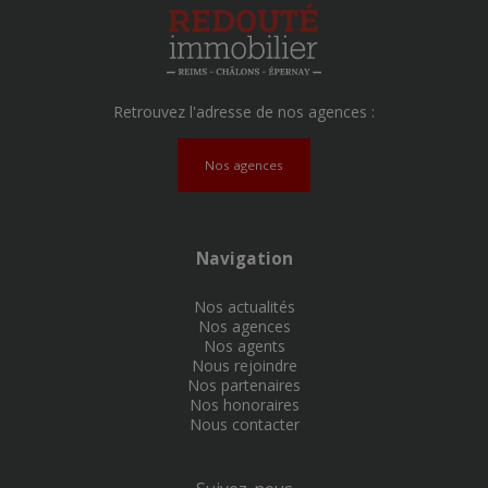
Retrouvez l'adresse de nos agences :
Nos agences
Navigation
Nos actualités
Nos agences
Nos agents
Nous rejoindre
Nos partenaires
Nos honoraires
Nous contacter