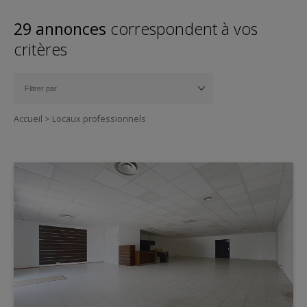
29 annonces
correspondent à vos
critères
Accueil
>
Locaux professionnels