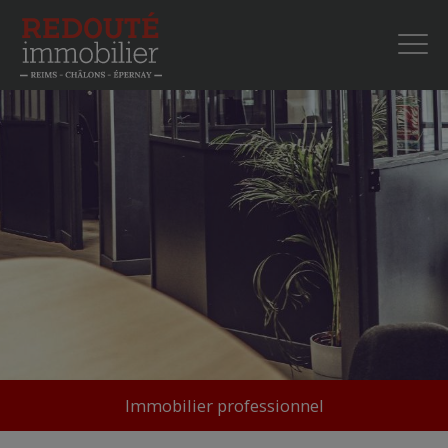
Immobilier professionnel