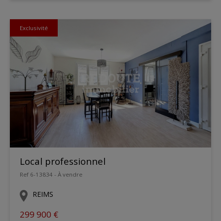
Exclusivité
Local professionnel
Ref 6-13834 - À vendre
REIMS
299 900 €