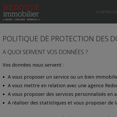
ACHETER
LOU
POLITIQUE DE PROTECTION DES 
A QUOI SERVENT VOS DONNÉES ?
Vos données nous servent :
A vous proposer un service ou un bien immobilie
A vous mettre en relation avec une agence Red
A vous proposer des services personnalisés en a
A réaliser des statistiques et vous proposer de l