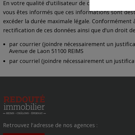
En votre qualité d'utilisateur de ce site vous avez
vous êtes informés que ces informations sont dest
excéder la durée maximale légale. Conformément à la
rectification de ces données ainsi que d'un droit 
par courrier (joindre nécessairement un justifica
Avenue de Laon 51100 REIMS
par courriel (joindre nécessairement un justificat
Retrouvez l'adresse de nos agences :