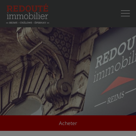
Acheter