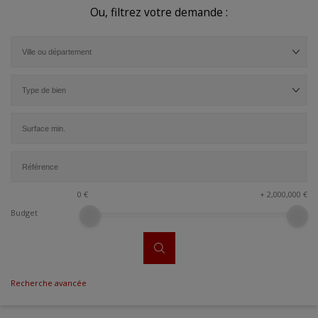
Ou, filtrez votre demande :
0
€
+
2,000,000
€
Budget
Recherche avancée