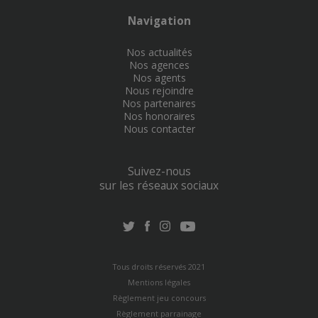
Navigation
Nos actualités
Nos agences
Nos agents
Nous rejoindre
Nos partenaires
Nos honoraires
Nous contacter
Suivez-nous
sur les réseaux sociaux
Tous droits réservés 2021
Mentions légales
Règlement jeu concours
Règlement parrainage