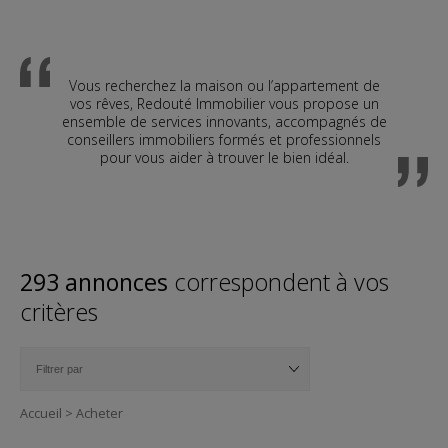
Vous recherchez la maison ou l’appartement de
vos rêves, Redouté Immobilier vous propose un
ensemble de services innovants, accompagnés de
conseillers immobiliers formés et professionnels
pour vous aider à trouver le bien idéal.
293 annonces
correspondent à vos
critères
Accueil
>
Acheter