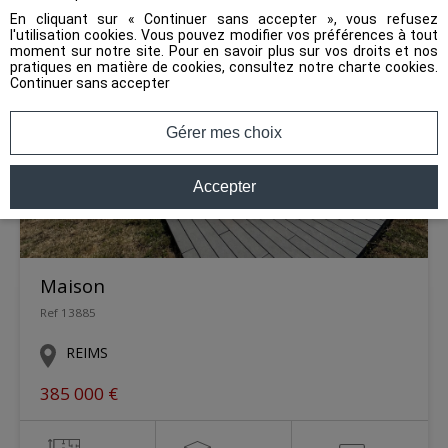
En cliquant sur « Continuer sans accepter », vous refusez
l'utilisation cookies. Vous pouvez modifier vos préférences à tout
moment sur notre site. Pour en savoir plus sur vos droits et nos
pratiques en matière de cookies, consultez notre
charte cookies
.
Continuer sans accepter
Gérer mes choix
Accepter
Maison
Ref 13885
REIMS
385 000 €