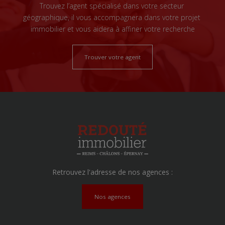
Trouvez l’agent spécialisé dans votre secteur
géographique, il vous accompagnera dans votre projet
immobilier et vous aidera à affiner votre recherche
Trouver votre agent
Retrouvez l'adresse de nos agences :
Nos agences