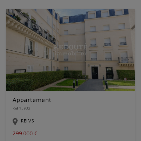
Appartement
Ref 13932
REIMS
299 000 €