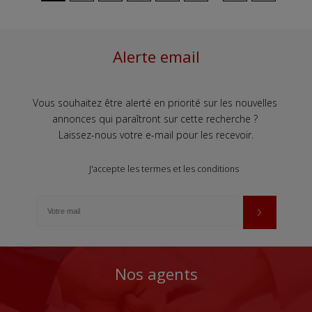
Alerte email
Vous souhaitez être alerté en priorité sur les nouvelles
annonces qui paraîtront sur cette recherche ?
Laissez-nous votre e-mail pour les recevoir.
J'accepte les termes et les conditions
Nos agents