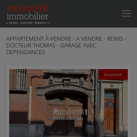
APPARTEMENT À VENDRE - A VENDRE - REIMS -
DOCTEUR THOMAS - GARAGE AVEC
DEPENDANCES
Exclusivité