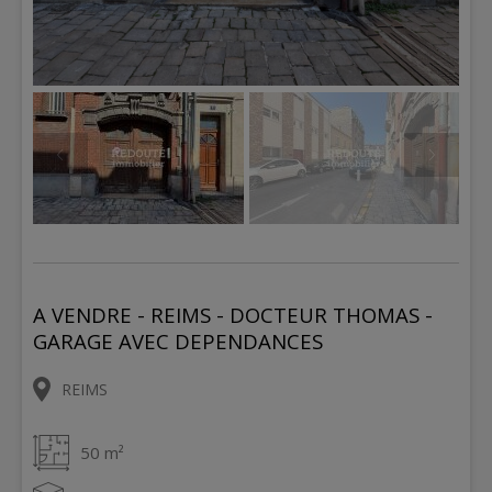
A VENDRE - REIMS - DOCTEUR THOMAS -
GARAGE AVEC DEPENDANCES
REIMS
50 m²