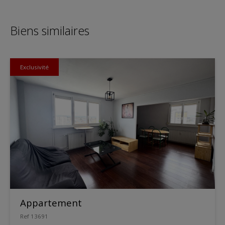
Biens similaires
Exclusivité
Appartement
Ref 13691