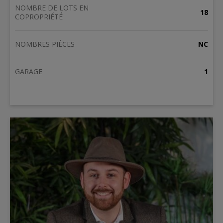
NOMBRE DE LOTS EN
18
COPROPRIÉTÉ
NOMBRES PIÈCES
NC
GARAGE
1