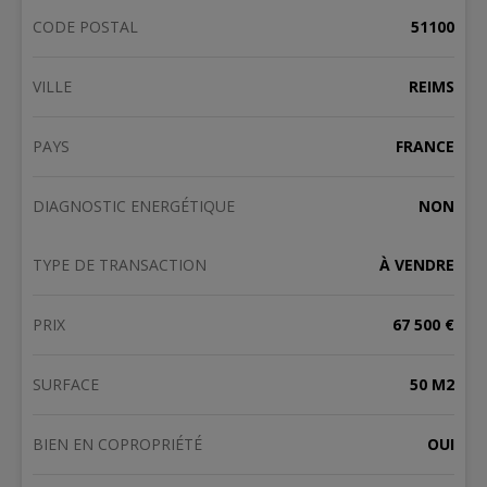
CODE POSTAL
51100
VILLE
REIMS
PAYS
FRANCE
DIAGNOSTIC ENERGÉTIQUE
NON
TYPE DE TRANSACTION
À VENDRE
PRIX
67 500 €
SURFACE
50 M2
BIEN EN COPROPRIÉTÉ
OUI