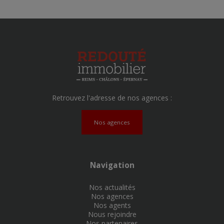
Retrouvez l'adresse de nos agences :
Nos agences
Navigation
Nos actualités
Nos agences
Nos agents
Nous rejoindre
Nos partenaires