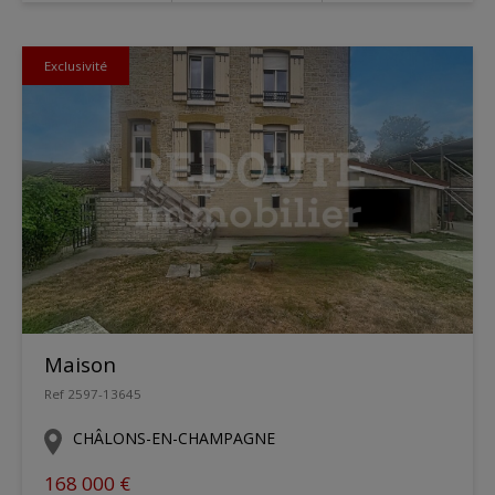
Exclusivité
Maison
Ref 2597-13645
CHÂLONS-EN-CHAMPAGNE
168 000 €