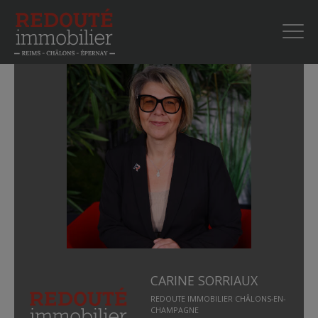
CARINE SORRIAUX
REDOUTE IMMOBILIER CHÂLONS-EN-
CHAMPAGNE