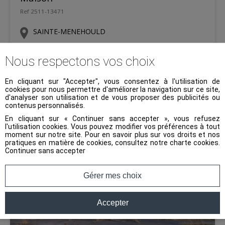
Ref 2511-13471
SAINTE-MENEHOULD
37 500 €
Nous respectons vos choix
En cliquant sur "Accepter", vous consentez à l'utilisation de
40 m²
3pièces
NC
cookies pour nous permettre d'améliorer la navigation sur ce site,
d'analyser son utilisation et de vous proposer des publicités ou
contenus personnalisés.
En cliquant sur « Continuer sans accepter », vous refusez
l'utilisation cookies. Vous pouvez modifier vos préférences à tout
moment sur notre site. Pour en savoir plus sur vos droits et nos
pratiques en matière de cookies, consultez notre
charte cookies
.
Continuer sans accepter
Gérer mes choix
Accepter