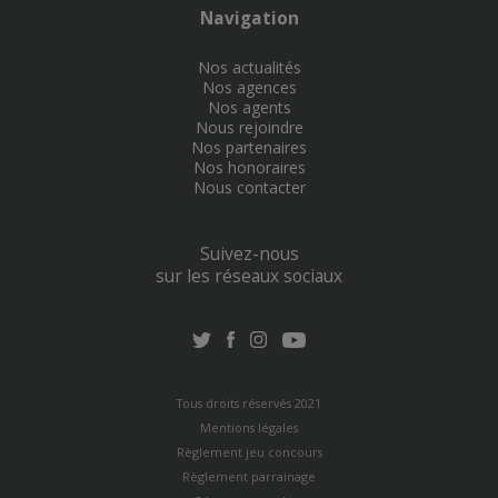
Navigation
Nos actualités
Nos agences
Nos agents
Nous rejoindre
Nos partenaires
Nos honoraires
Nous contacter
Suivez-nous
sur les réseaux sociaux
Tous droits réservés 2021
Mentions légales
Règlement jeu concours
Règlement parrainage