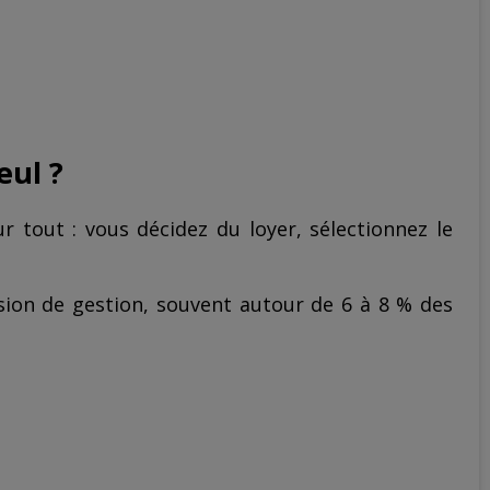
eul ?
r tout : vous décidez du loyer, sélectionnez le
ssion de gestion, souvent autour de 6 à 8 % des