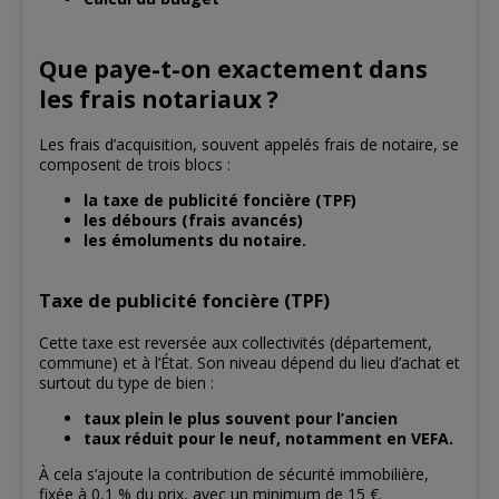
Que paye-t-on exactement dans
les frais notariaux ?
Les frais d’acquisition, souvent appelés frais de notaire, se
composent de trois blocs :
la taxe de publicité foncière (TPF)
les débours (frais avancés)
les émoluments du notaire.
Taxe de publicité foncière (TPF)
Cette taxe est reversée aux collectivités (département,
commune) et à l’État. Son niveau dépend du lieu d’achat et
surtout du type de bien :
taux plein le plus souvent pour l’ancien
taux réduit pour le neuf, notamment en VEFA.
À cela s’ajoute la contribution de sécurité immobilière,
fixée à 0,1 % du prix, avec un minimum de 15 €.