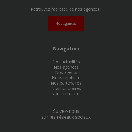
Retrouvez l'adresse de nos agences :
Nos agences
Navigation
Nos actualités
Nos agences
Nos agents
Nous rejoindre
Nos partenaires
Nos honoraires
Nous contacter
Suivez-nous
sur les réseaux sociaux