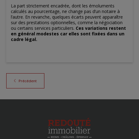
​La part strictement encadrée, dont les émoluments
calculés au pourcentage, ne change pas d’un notaire à
l’autre. En revanche, quelques écarts peuvent apparaître
sur des prestations optionnelles, comme la négociation
ou certains services particuliers.
Ces variations restent
en général modestes car elles sont fixées dans un
cadre légal.
Précédent