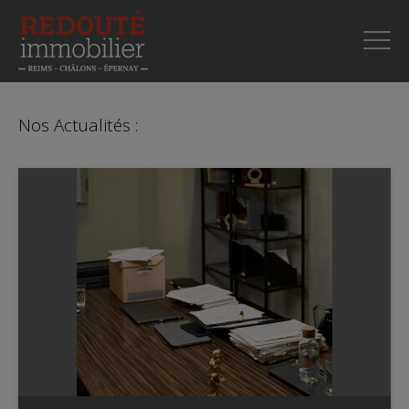
Nos Actualités :