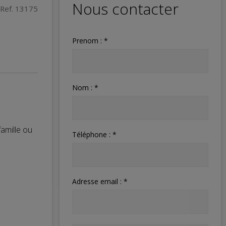
Nous contacter
Ref. 13175
Prenom : *
Nom : *
amille ou
Téléphone : *
Adresse email : *