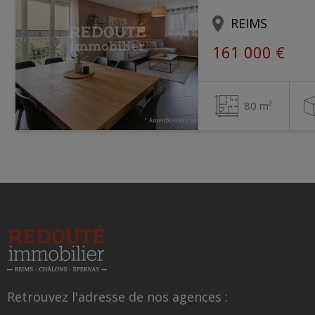
REIMS
161 000 €
80 m²
Retrouvez l'adresse de nos agences :