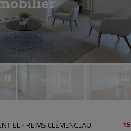
TENTIEL - REIMS CLÉMENCEAU
15