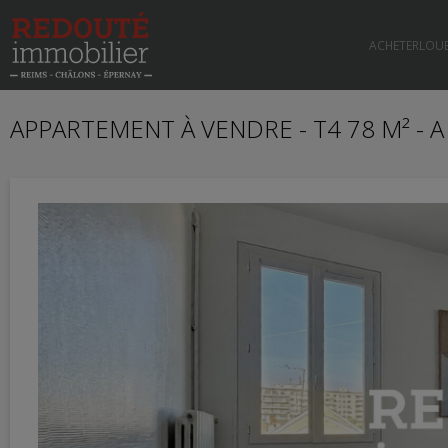
ACHETER
LOU
APPARTEMENT À VENDRE - T4 78 M² - 