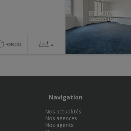
4pièces
2
Navigation
Nos actualités
Nos agences
Nos agents