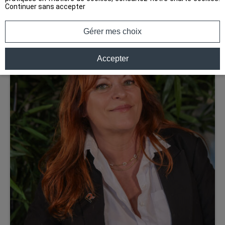
Continuer sans accepter
Gérer mes choix
Accepter