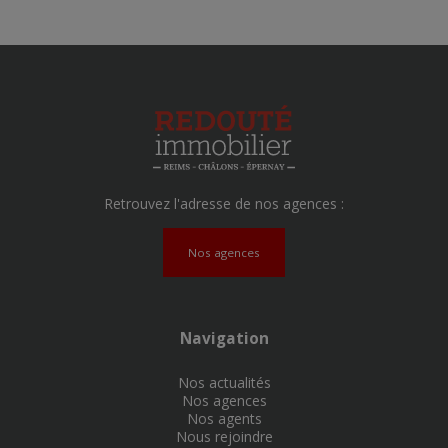
Retrouvez l'adresse de nos agences :
Nos agences
Navigation
Nos actualités
Nos agences
Nos agents
Nous rejoindre