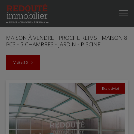
MAISON À VENDRE - PROCHE REIMS - MAISON 8
PCS - 5 CHAMBRES - JARDIN - PISCINE
Visite 3D
Exclusivité