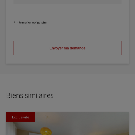
* Information obligatoire
Envoyer ma demande
Biens similaires
Exclusivité