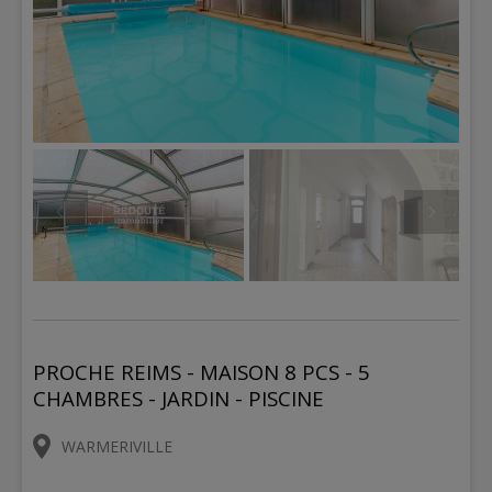
PROCHE REIMS - MAISON 8 PCS - 5
CHAMBRES - JARDIN - PISCINE
WARMERIVILLE