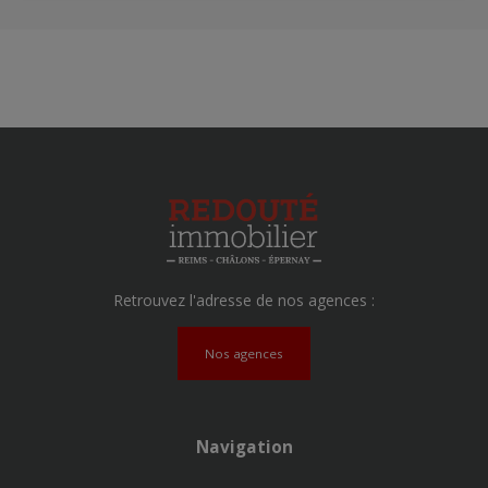
Retrouvez l'adresse de nos agences :
Nos agences
Navigation