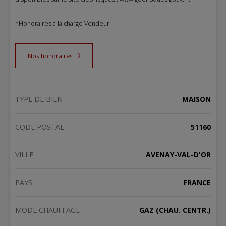
*Honoraires à la charge Vendeur
Nos honoraires
TYPE DE BIEN
MAISON
CODE POSTAL
51160
VILLE
AVENAY-VAL-D'OR
PAYS
FRANCE
MODE CHAUFFAGE
GAZ (CHAU. CENTR.)