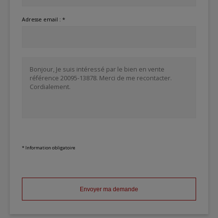
Adresse email : *
* Information obligatoire
Envoyer ma demande