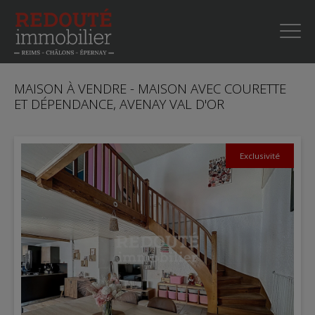
MAISON À VENDRE - MAISON AVEC COURETTE
ET DÉPENDANCE, AVENAY VAL D'OR
Exclusivité