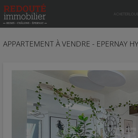
ACHETER
LOU
APPARTEMENT À VENDRE - EPERNAY HY