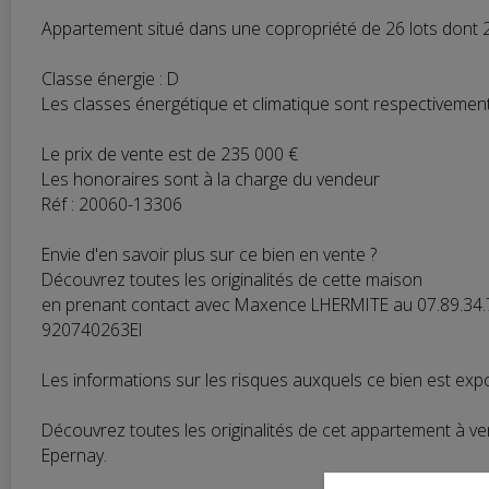
Appartement situé dans une copropriété de 26 lots dont 2
Classe énergie : D
Les classes énergétique et climatique sont respectivement
Le prix de vente est de 235 000 €
Les honoraires sont à la charge du vendeur
Réf : 20060-13306
Envie d'en savoir plus sur ce bien en vente ?
Découvrez toutes les originalités de cette maison
en prenant contact avec Maxence LHERMITE au 07.89.34.
920740263EI
Les informations sur les risques auxquels ce bien est expo
Découvrez toutes les originalités de cet appartement à 
Epernay.