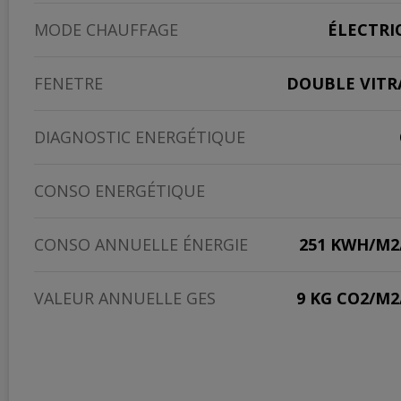
MODE CHAUFFAGE
ÉLECTRI
FENETRE
DOUBLE VITR
DIAGNOSTIC ENERGÉTIQUE
CONSO ENERGÉTIQUE
CONSO ANNUELLE ÉNERGIE
251 KWH/M2
VALEUR ANNUELLE GES
9 KG CO2/M