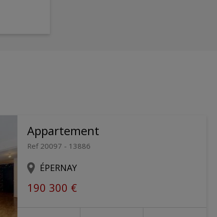
Appartement
Ref 20097 - 13886
ÉPERNAY
190 300 €