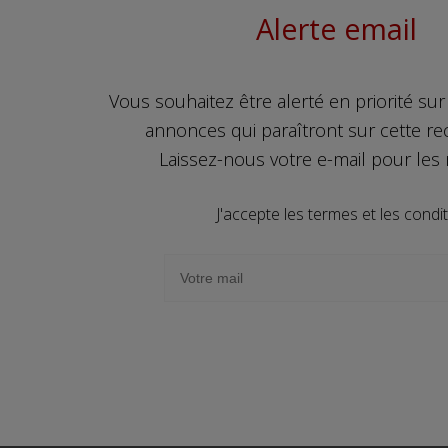
Alerte email
Vous souhaitez être alerté en priorité su
annonces qui paraîtront sur cette r
Laissez-nous votre e-mail pour les 
J'accepte les termes et les condi