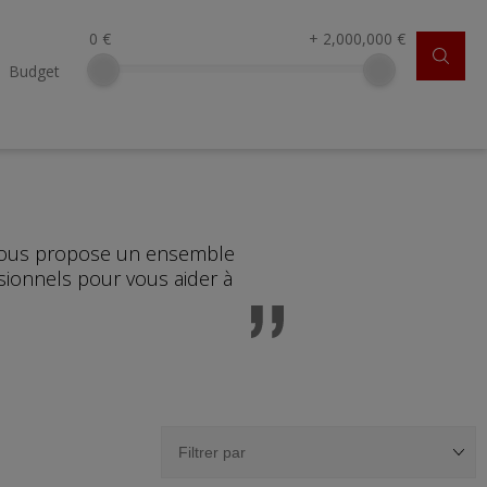
0
€
+
2,000,000
€
Budget
 vous propose un ensemble
sionnels pour vous aider à