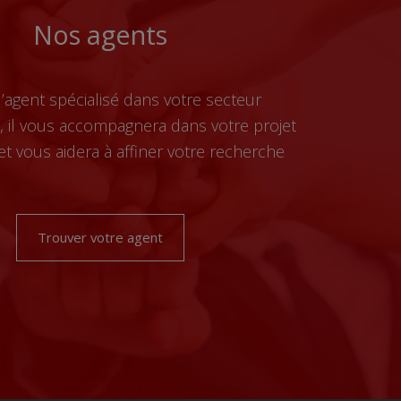
Nos agents
l’agent spécialisé dans votre secteur
 il vous accompagnera dans votre projet
et vous aidera à affiner votre recherche
Trouver votre agent