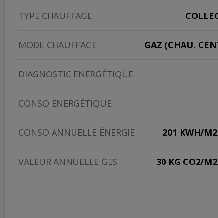
TYPE CHAUFFAGE
COLLEC
MODE CHAUFFAGE
GAZ (CHAU. CEN
DIAGNOSTIC ENERGÉTIQUE
CONSO ENERGÉTIQUE
CONSO ANNUELLE ÉNERGIE
201 KWH/M2
VALEUR ANNUELLE GES
30 KG CO2/M