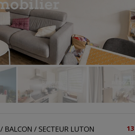
 / BALCON / SECTEUR LUTON
13