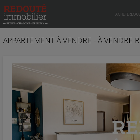
ACHETER
LOU
APPARTEMENT À VENDRE - À VENDRE R