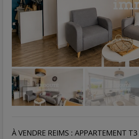
À VENDRE REIMS : APPARTEMENT T3