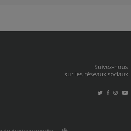
Suivez-nous
sur les réseaux sociaux