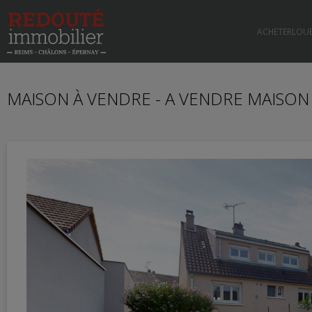
ACHETER
LOU
MAISON À VENDRE - A VENDRE MAISON