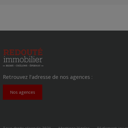
Retrouvez l'adresse de nos agences :
Nos agences