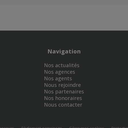
Navigation
Nos actualités
Nos agences
Nos agents
Nous rejoindre
Nos partenaires
Nos honoraires
Nous contacter