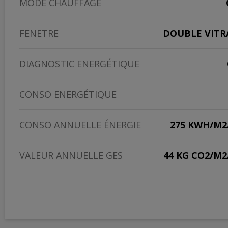
MODE CHAUFFAGE
FENETRE
DOUBLE VITR
DIAGNOSTIC ENERGÉTIQUE
CONSO ENERGÉTIQUE
CONSO ANNUELLE ÉNERGIE
275 KWH/M2
VALEUR ANNUELLE GES
44 KG CO2/M