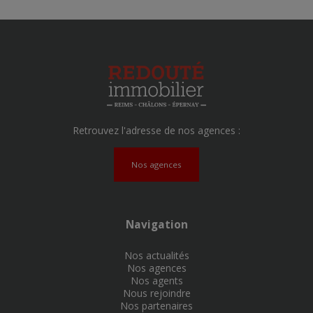
Retrouvez l'adresse de nos agences :
Nos agences
Navigation
Nos actualités
Nos agences
Nos agents
Nous rejoindre
Nos partenaires