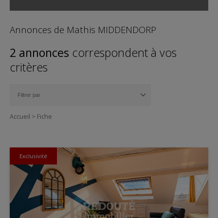
Annonces de Mathis MIDDENDORP
2 annonces
correspondent à vos
critères
Accueil
>
Fiche
Exclusivité