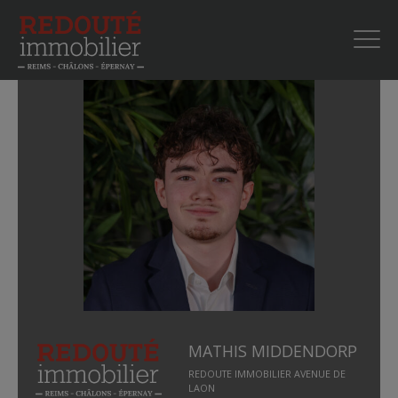
MATHIS MIDDENDORP
REDOUTE IMMOBILIER AVENUE DE
LAON