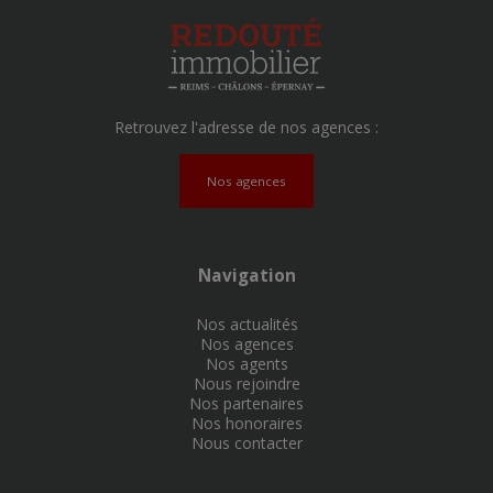
Retrouvez l'adresse de nos agences :
Nos agences
Navigation
Nos actualités
Nos agences
Nos agents
Nous rejoindre
Nos partenaires
Nos honoraires
Nous contacter