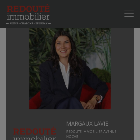
MARGAUX LAVIE
REDOUTE IMMOBILIER AVENUE
HOCHE