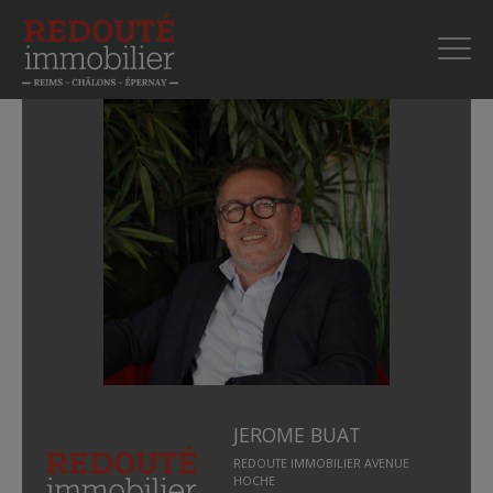
JEROME BUAT
REDOUTE IMMOBILIER AVENUE
HOCHE