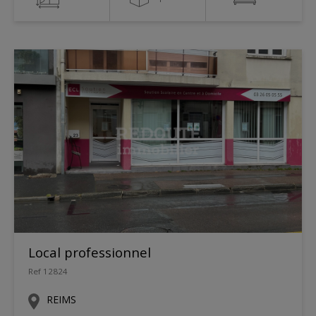
Local professionnel
Ref 12824
REIMS