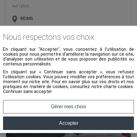
Ref 12535
REIMS
900 €
Nous respectons vos choix
En cliquant sur "Accepter", vous consentez à l'utilisation de
32 m²
NC
NC
cookies pour nous permettre d'améliorer la navigation sur ce site,
d'analyser son utilisation et de vous proposer des publicités ou
contenus personnalisés.
En cliquant sur « Continuer sans accepter », vous refusez
l'utilisation cookies. Vous pouvez modifier vos préférences à tout
moment sur notre site. Pour en savoir plus sur vos droits et nos
pratiques en matière de cookies, consultez notre
charte cookies
.
Continuer sans accepter
Gérer mes choix
Accepter