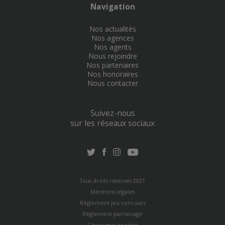
Navigation
Nos actualités
Nos agences
Nos agents
Nous rejoindre
Nos partenaires
Nos honoraires
Nous contacter
Suivez-nous
sur les réseaux sociaux
Tous droits réservés 2021
Mentions légales
Règlement jeu concours
Règlement parrainage
Gérer mes cookies