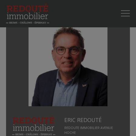
ERIC REDOUTÉ
REDOUTE IMMOBILIER AVENUE
HOCHE