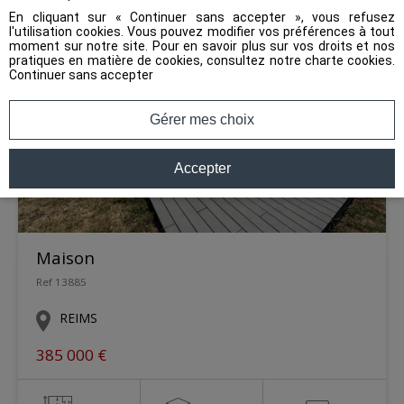
En cliquant sur « Continuer sans accepter », vous refusez
l'utilisation cookies. Vous pouvez modifier vos préférences à tout
moment sur notre site. Pour en savoir plus sur vos droits et nos
pratiques en matière de cookies, consultez notre
charte cookies
.
Continuer sans accepter
Gérer mes choix
Accepter
Maison
Ref 13885
REIMS
385 000 €