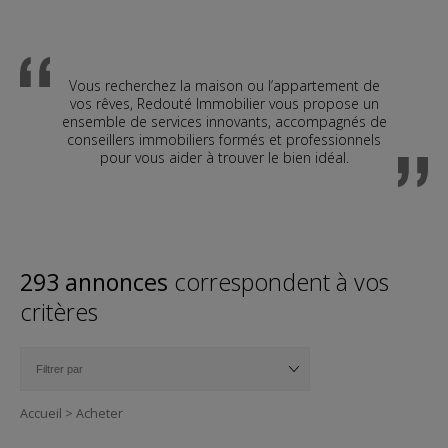
Vous recherchez la maison ou l’appartement de
vos rêves, Redouté Immobilier vous propose un
ensemble de services innovants, accompagnés de
conseillers immobiliers formés et professionnels
pour vous aider à trouver le bien idéal.
293 annonces
correspondent à vos
critères
Accueil
>
Acheter