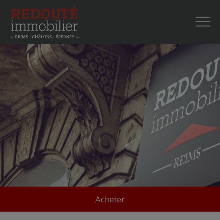
Acheter