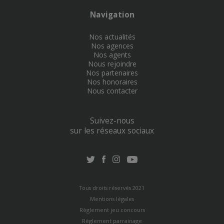
Navigation
Nos actualités
Nos agences
Nos agents
Nous rejoindre
Nos partenaires
Nos honoraires
Nous contacter
Suivez-nous
sur les réseaux sociaux
Tous droits réservés 2021
Mentions légales
Règlement jeu concours
Règlement parrainage