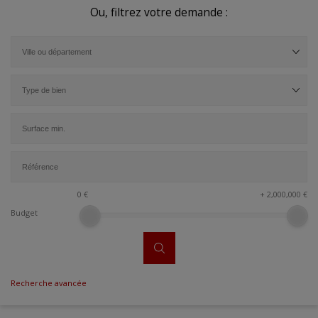
Ou, filtrez votre demande :
0
€
+
2,000,000
€
Budget
Recherche avancée