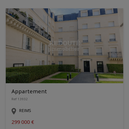
Appartement
Ref 13932
REIMS
299 000 €