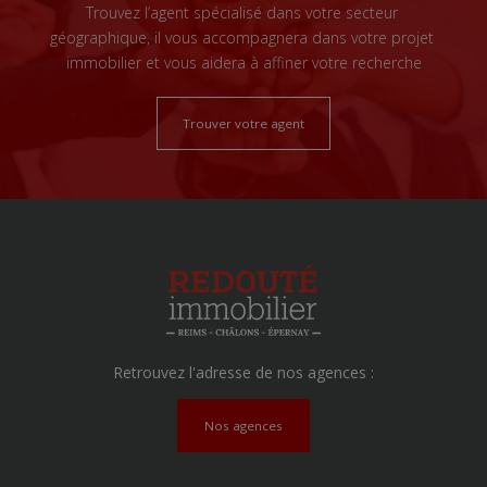
Trouvez l’agent spécialisé dans votre secteur
géographique, il vous accompagnera dans votre projet
immobilier et vous aidera à affiner votre recherche
Trouver votre agent
Retrouvez l'adresse de nos agences :
Nos agences