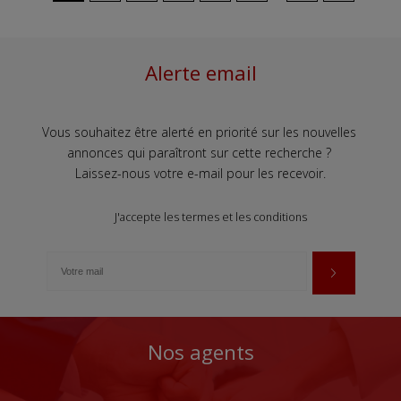
Alerte email
Vous souhaitez être alerté en priorité sur les nouvelles
annonces qui paraîtront sur cette recherche ?
Laissez-nous votre e-mail pour les recevoir.
J'accepte les termes et les conditions
Nos agents